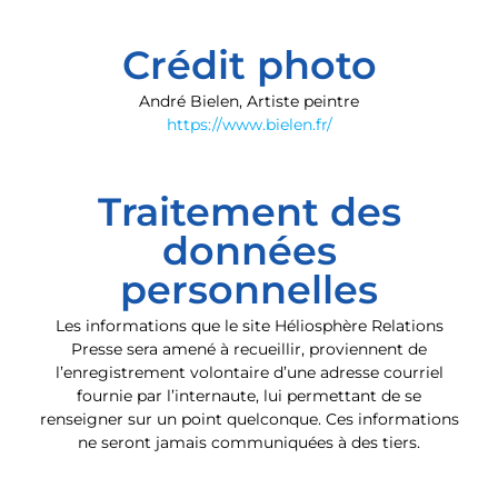
Crédit photo
André Bielen, Artiste peintre
https://www.bielen.fr/
Traitement des
données
personnelles
Les informations que le site Héliosphère Relations
Presse sera amené à recueillir, proviennent de
l’enregistrement volontaire d’une adresse courriel
fournie par l’internaute, lui permettant de se
renseigner sur un point quelconque. Ces informations
ne seront jamais communiquées à des tiers.