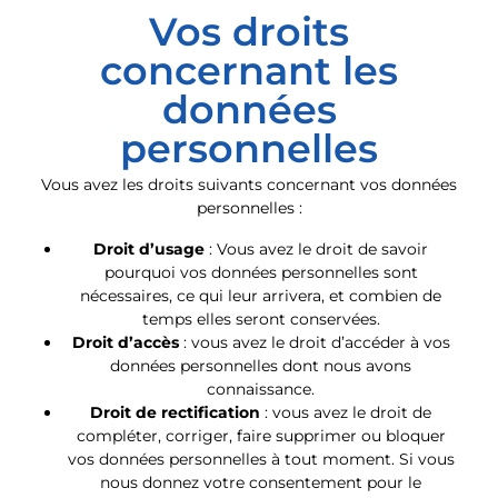
Vos droits
concernant les
données
personnelles
Vous avez les droits suivants concernant vos données
personnelles :
Droit d’usage
: Vous avez le droit de savoir
pourquoi vos données personnelles sont
nécessaires, ce qui leur arrivera, et combien de
temps elles seront conservées.
Droit d’accès
: vous avez le droit d’accéder à vos
données personnelles dont nous avons
connaissance.
Droit de rectification
: vous avez le droit de
compléter, corriger, faire supprimer ou bloquer
vos données personnelles à tout moment. Si vous
nous donnez votre consentement pour le